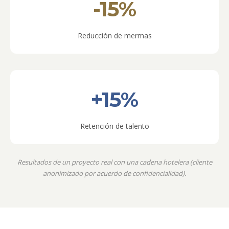
-15%
Reducción de mermas
+15%
Retención de talento
Resultados de un proyecto real con una cadena hotelera (cliente
anonimizado por acuerdo de confidencialidad).