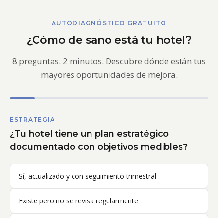
AUTODIAGNÓSTICO GRATUITO
¿Cómo de sano está tu hotel?
8 preguntas. 2 minutos. Descubre dónde están tus
mayores oportunidades de mejora.
ESTRATEGIA
¿Tu hotel tiene un plan estratégico
documentado con objetivos medibles?
Sí, actualizado y con seguimiento trimestral
Existe pero no se revisa regularmente