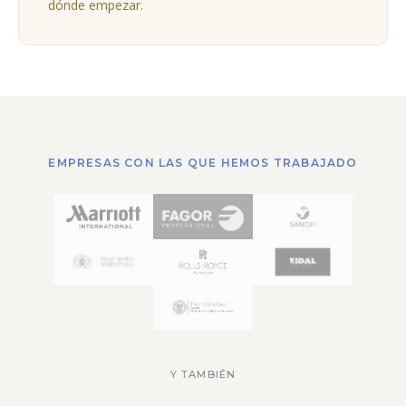
dónde empezar.
EMPRESAS CON LAS QUE HEMOS TRABAJADO
Y TAMBIÉN