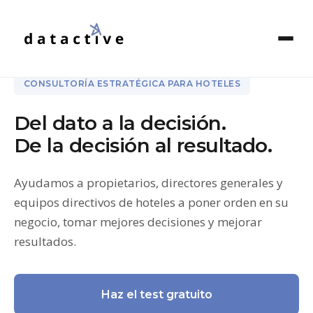
CONSULTORÍA ESTRATÉGICA PARA HOTELES
Del dato a la decisión.
De la decisión al resultado.
Ayudamos a propietarios, directores generales y
equipos directivos de hoteles a poner orden en su
negocio, tomar mejores decisiones y mejorar
resultados.
Haz el test gratuito