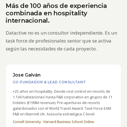
Más de 100 años de experiencia
combinada en hospitality
internacional.
Datactive no es un consultor independiente. Es un
task force de profesionales senior que se activa
según las necesidades de cada proyecto.
Jose Galván
CO-FUNDADOR & LEAD CONSULTANT
+25 años en hospitality. Desde cost control en resorts de
1.136 habitaciones hasta F&B corporativo en grupos de 11
hoteles (€199M revenue). Pre-aperturas de resorts
galardonados con el World Travel Award. Task Force EAM
F&B en Marriott UK. Asesoría estratégica C-level.
Cornell University · Harvard Business School Online