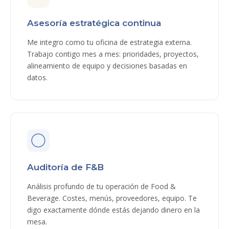
Asesoría estratégica continua
Me integro como tu oficina de estrategia externa.
Trabajo contigo mes a mes: prioridades, proyectos,
alineamiento de equipo y decisiones basadas en
datos.
◯
Auditoría de F&B
Análisis profundo de tu operación de Food &
Beverage. Costes, menús, proveedores, equipo. Te
digo exactamente dónde estás dejando dinero en la
mesa.