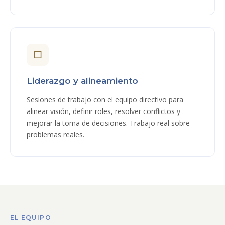
□
Liderazgo y alineamiento
Sesiones de trabajo con el equipo directivo para
alinear visión, definir roles, resolver conflictos y
mejorar la toma de decisiones. Trabajo real sobre
problemas reales.
EL EQUIPO