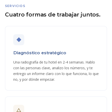
SERVICIOS
Cuatro formas de trabajar juntos.
◆
Diagnóstico estratégico
Una radiografía de tu hotel en 2-4 semanas. Hablo
con las personas clave, analizo los números, y te
entrego un informe claro con lo que funciona, lo que
no, y por dónde empezar.
△