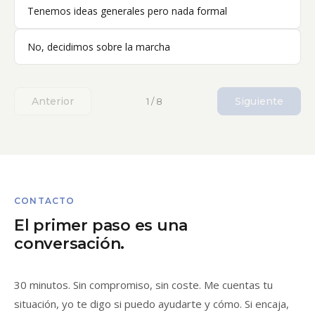
Tenemos ideas generales pero nada formal
No, decidimos sobre la marcha
Anterior
Siguiente
1 / 8
CONTACTO
El primer paso es una
conversación.
30 minutos. Sin compromiso, sin coste. Me cuentas tu
situación, yo te digo si puedo ayudarte y cómo. Si encaja,