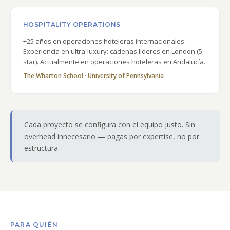
HOSPITALITY OPERATIONS
+25 años en operaciones hoteleras internacionales.
Experiencia en ultra-luxury: cadenas líderes en London (5-
star). Actualmente en operaciones hoteleras en Andalucía.
The Wharton School · University of Pennsylvania
Cada proyecto se configura con el equipo justo. Sin
overhead innecesario — pagas por expertise, no por
estructura.
PARA QUIÉN