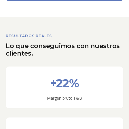
RESULTADOS REALES
Lo que conseguimos con nuestros
clientes.
+22%
Margen bruto F&B