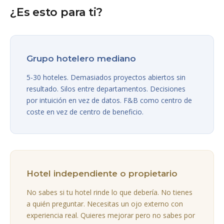
¿Es esto para ti?
Grupo hotelero mediano
5-30 hoteles. Demasiados proyectos abiertos sin
resultado. Silos entre departamentos. Decisiones
por intuición en vez de datos. F&B como centro de
coste en vez de centro de beneficio.
Hotel independiente o propietario
No sabes si tu hotel rinde lo que debería. No tienes
a quién preguntar. Necesitas un ojo externo con
experiencia real. Quieres mejorar pero no sabes por